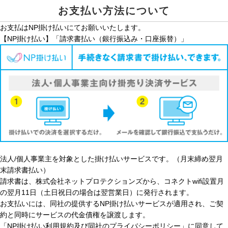
お支払い方法について
お支払はNP掛け払いにてお願いいたします。
【NP掛け払い】「請求書払い（銀行振込み・口座振替）」
法人/個人事業主を対象とした掛け払いサービスです。（月末締め翌月
末請求書払い）
請求書は、株式会社ネットプロテクションズから、コネクトwifi設置月
の翌月11日（土日祝日の場合は翌営業日）に発行されます。
お支払いには、同社の提供するNP掛け払いサービスが適用され、ご契
約と同時にサービスの代金債権を譲渡します。
「NP掛け払い利用規約及び同社のプライバシーポリシー」に同意して