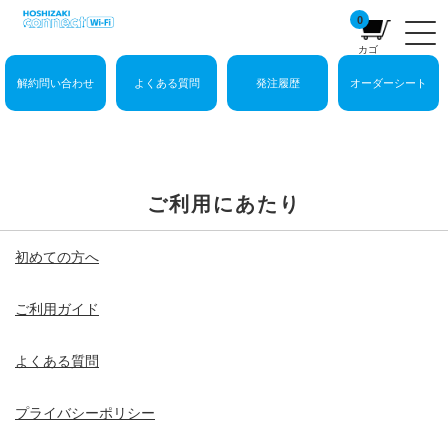
0
カゴ
解約問い合わせ
よくある質問
発注履歴
オーダーシート
ご利用にあたり
初めての方へ
ご利用ガイド
よくある質問
プライバシーポリシー