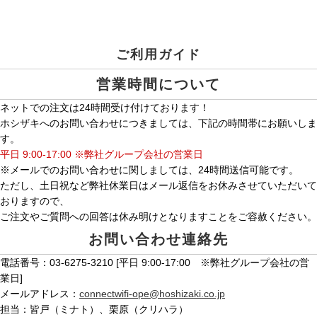
ご利用ガイド
営業時間について
ネットでの注文は24時間受け付けております！
ホシザキへのお問い合わせにつきましては、下記の時間帯にお願いしま
す。
平日 9:00-17:00 ※弊社グループ会社の営業日
※メールでのお問い合わせに関しましては、24時間送信可能です。
ただし、土日祝など弊社休業日はメール返信をお休みさせていただいて
おりますので、
ご注文やご質問への回答は休み明けとなりますことをご容赦ください。
お問い合わせ連絡先
電話番号：03-6275-3210 [平日 9:00-17:00 ※弊社グループ会社の営
業日]
メールアドレス：
connectwifi-ope@hoshizaki.co.jp
担当：皆戸（ミナト）、栗原（クリハラ）