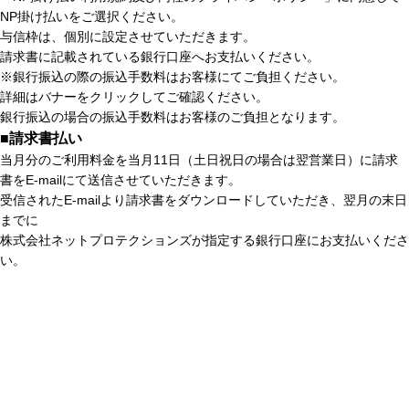
NP掛け払いをご選択ください。
与信枠は、個別に設定させていただきます。
請求書に記載されている銀行口座へお支払いください。
※銀行振込の際の振込手数料はお客様にてご負担ください。
詳細はバナーをクリックしてご確認ください。
銀行振込の場合の振込手数料はお客様のご負担となります。
■請求書払い
当月分のご利用料金を当月11日（土日祝日の場合は翌営業日）に請求
書をE-mailにて送信させていただきます。
受信されたE-mailより請求書をダウンロードしていただき、翌月の末日
までに
株式会社ネットプロテクションズが指定する銀行口座にお支払いくださ
い。