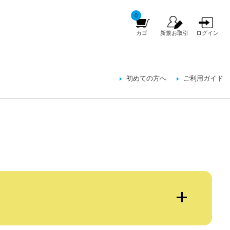
0
カゴ
新規お取引
ログイン
初めての方へ
ご利用ガイド