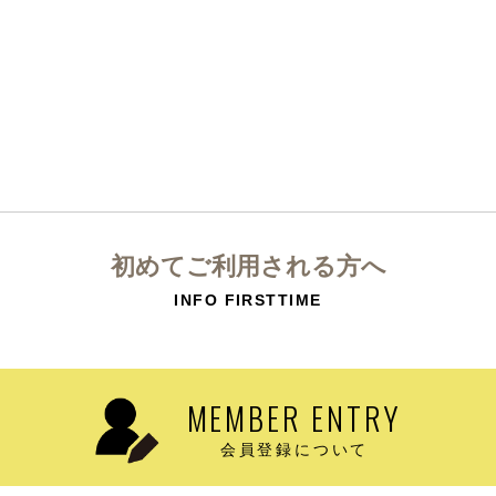
初めてご利用される方へ
INFO FIRSTTIME
MEMBER ENTRY
会員登録について