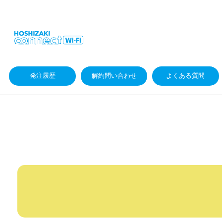
発注履歴
解約問い合わせ
よくある質問