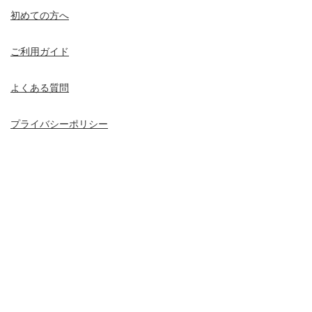
初めての方へ
ご利用ガイド
よくある質問
プライバシーポリシー