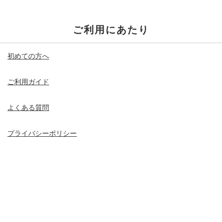
ご利用にあたり
初めての方へ
ご利用ガイド
よくある質問
プライバシーポリシー