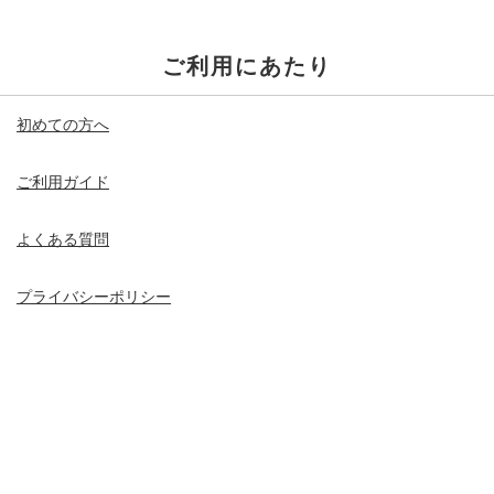
ご利用にあたり
初めての方へ
ご利用ガイド
よくある質問
プライバシーポリシー